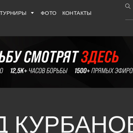
ТУРНИРЫ
ФОТО
КОНТАКТЫ
Д КУРБАНО