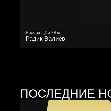
Россия
До 79 кг
Радик Валиев
ПОСЛЕДНИЕ Н