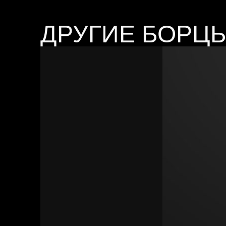
ДРУГИЕ БОРЦ