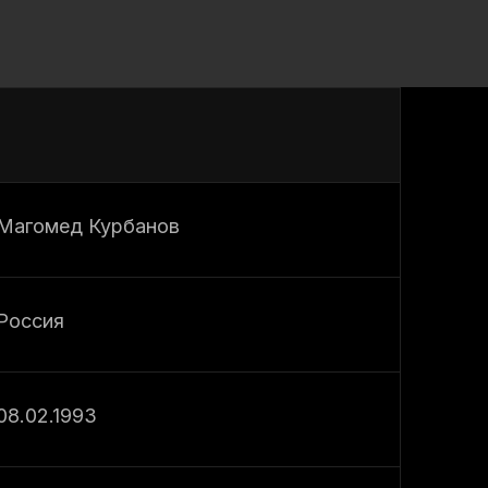
Магомед Курбанов
Россия
08.02.1993