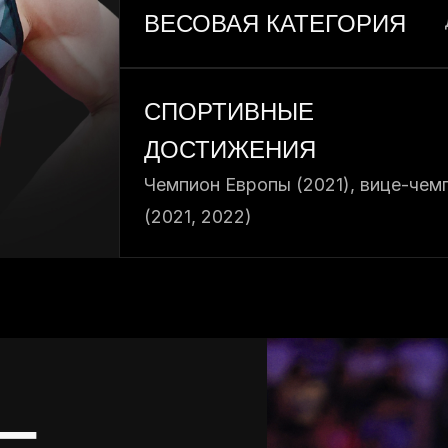
ВЕСОВАЯ КАТЕГОРИЯ
СПОРТИВНЫЕ
ДОСТИЖЕНИЯ
Чемпион Европы (2021), вице-чем
(2021, 2022)