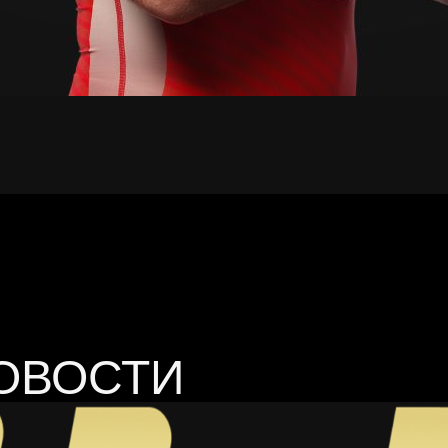
ОВОСТИ