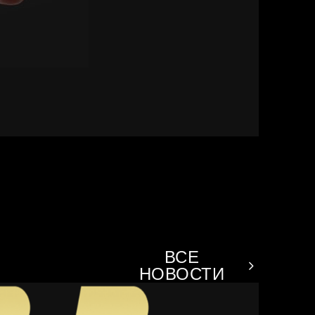
ВСЕ
НОВОСТИ