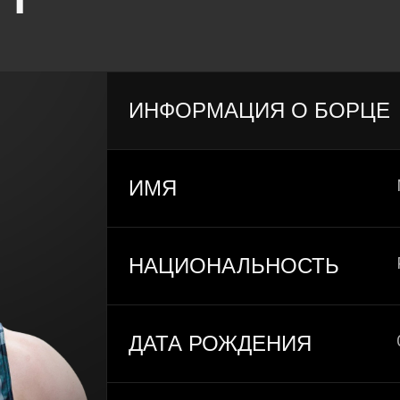
ИНФОРМАЦИЯ О БОРЦЕ
ИМЯ
НАЦИОНАЛЬНОСТЬ
ДАТА РОЖДЕНИЯ