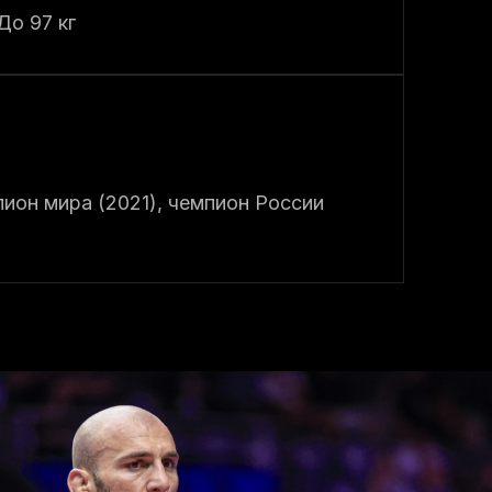
До 97 кг
пион мира (2021), чемпион России