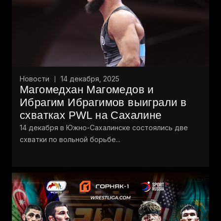
Новости
14 декабря, 2025
Магомедхан Магомедов и
Ибрагим Ибрагимов выиграли в
схватках PWL на Сахалине
14 декабря в Южно-Сахалинске состоялись две
схватки по вольной борьбе...