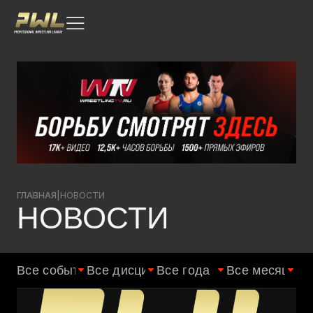
ГЛАВНАЯ
|
НОВОСТИ
НОВОСТИ