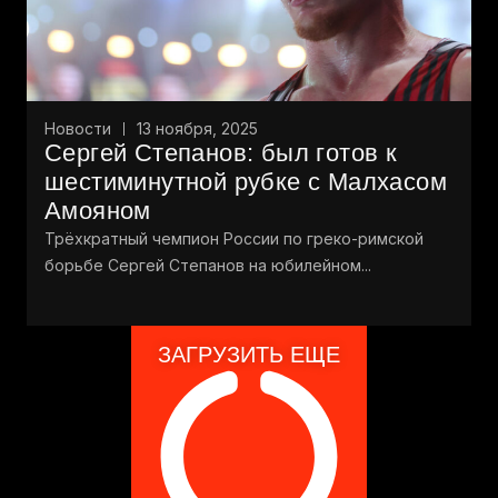
Новости
13 ноября, 2025
Сергей Степанов: был готов к
шестиминутной рубке с Малхасом
Амояном
Трёхкратный чемпион России по греко-римской
борьбе Сергей Степанов на юбилейном...
ЗАГРУЗИТЬ ЕЩЕ