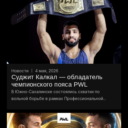
Новости
4 мая, 2026
Суджит Калкал — обладатель
чемпионского пояса PWL
В Южно-Сахалинске состоялись схватки по
вольной борьбе в рамках Профессиональной...