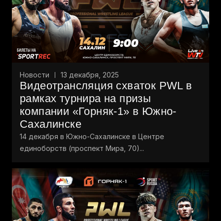
Новости
13 декабря, 2025
Видеотрансляция схваток PWL в
рамках турнира на призы
компании «Горняк-1» в Южно-
Сахалинске
14 декабря в Южно-Сахалинске в Центре
единоборств (проспект Мира, 70)...