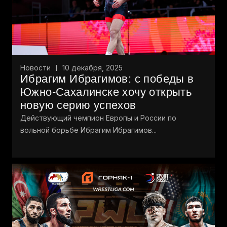
Новости
10 декабря, 2025
Ибрагим Ибрагимов: с победы в
Южно-Сахалинске хочу открыть
новую серию успехов
Действующий чемпион Европы и России по
вольной борьбе Ибрагим Ибрагимов...