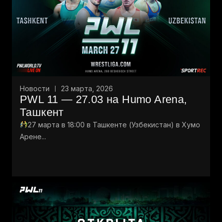
Новости
23 марта, 2026
PWL 11 — 27.03 на Humo Arena,
Ташкент
27 марта в 18:00 в Ташкенте (Узбекистан) в Хумо
Арене...