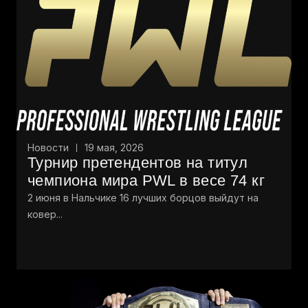
Новости
19 мая, 2026
Турнир претендентов на титул
чемпиона мира PWL в весе 74 кг
2 июня в Нальчике 16 лучших борцов выйдут на
ковер...