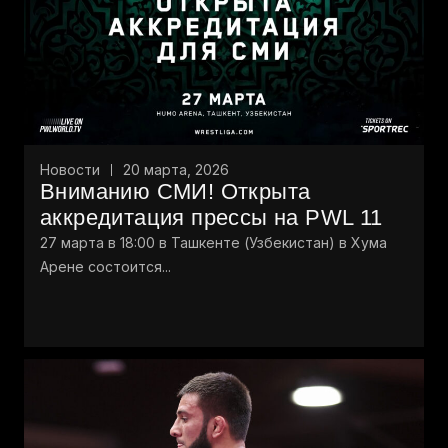
Новости
20 марта, 2026
Вниманию СМИ! Открыта
аккредитация прессы на PWL 11
27 марта в 18:00 в Ташкенте (Узбекистан) в Хума
Арене состоится...