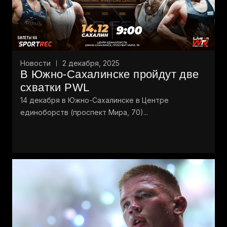
Новости
2 декабря, 2025
В Южно-Сахалинске пройдут две
схватки PWL
14 декабря в Южно-Сахалинске в Центре
единоборств (проспект Мира, 70)...