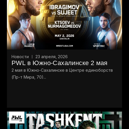
Новости
23 апреля, 2026
PWL в Южно-Сахалинске 2 мая
2 мая в Южно-Сахалинске в Центре единоборств
(Пр-т Мира, 70)...