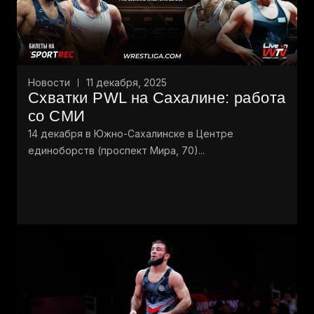
Новости
11 декабря, 2025
Схватки PWL на Сахалине: работа
со СМИ
14 декабря в Южно-Сахалинске в Центре
единоборств (проспект Мира, 70)...