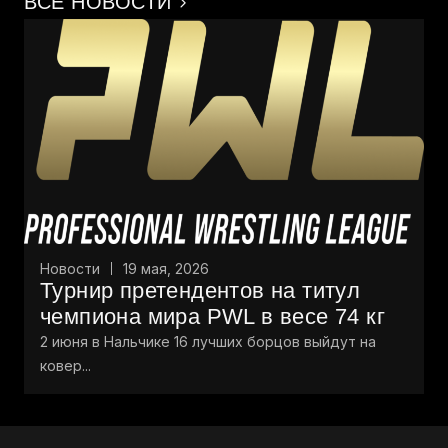
ВСЕ НОВОСТИ
Новости
19 мая, 2026
Турнир претендентов на титул
чемпиона мира PWL в весе 74 кг
2 июня в Нальчике 16 лучших борцов выйдут на
ковер...