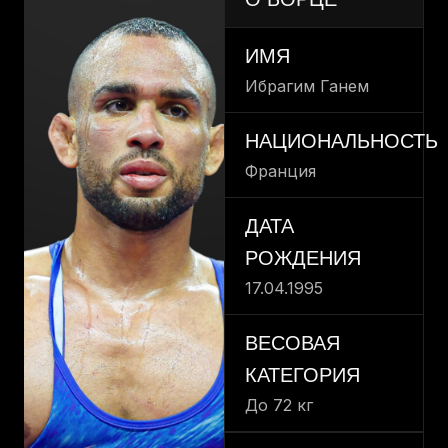
ИМЯ
Ибрагим Ганем
НАЦИОНАЛЬНОСТЬ
Франция
ДАТА
РОЖДЕНИЯ
17.04.1995
ВЕСОВАЯ
КАТЕГОРИЯ
До 72 кг