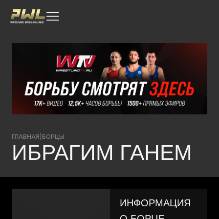
ГЛАВНАЯ
|
БОРЦЫ
ИБРАГИМ ГАНЕМ
ИНФОРМАЦИЯ
О БОРЦЕ