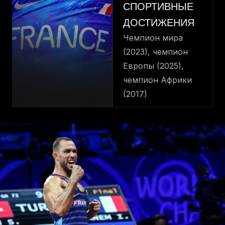
СПОРТИВНЫЕ
ДОСТИЖЕНИЯ
Чемпион мира
(2023), чемпион
Европы (2025),
чемпион Африки
(2017)