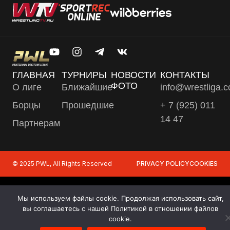
ГЛАВНАЯ
ТУРНИРЫ
НОВОСТИ
КОНТАКТЫ
ФОТО
О лиге
Ближайшие
info@wrestliga.
Борцы
Прошедшие
+ 7 (925) 011
14 47
Партнерам
© 2025 PWL, All Rights Reserved
PRIVACY POLICY
COOKIES
Мы используем файлы cookie. Продолжая использовать сайт,
вы соглашаетесь с нашей Политикой в отношении файлов
cookie.