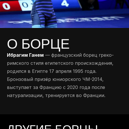
О БОРЦЕ
Ибрагим Ганем
— французский борец греко-
римского стиля египетского происхождения,
родился в Египте 17 апреля 1995 года.
Бронзовый призёр юниорского ЧМ-2014,
выступает за Францию с 2020 года после
натурализации, тренируется во Франции.