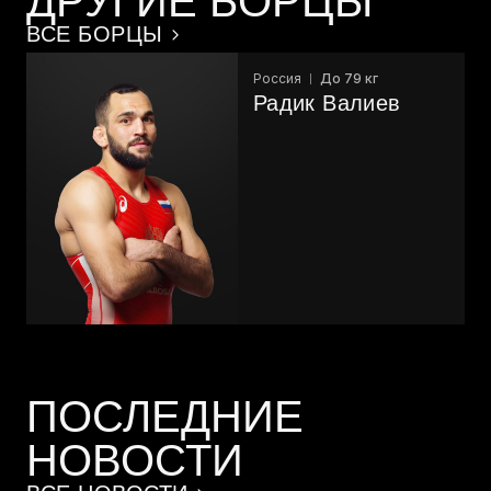
ДРУГИЕ БОРЦЫ
ВСЕ БОРЦЫ
Россия
До 79 кг
Радик Валиев
ПОСЛЕДНИЕ
НОВОСТИ