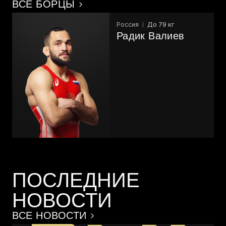
ВСЕ БОРЦЫ
Россия
До 79 кг
Радик Валиев
ПОСЛЕДНИЕ
НОВОСТИ
ВСЕ НОВОСТИ