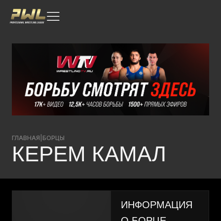
ГЛАВНАЯ
|
БОРЦЫ
КЕРЕМ КАМАЛ
ИНФОРМАЦИЯ
О БОРЦЕ