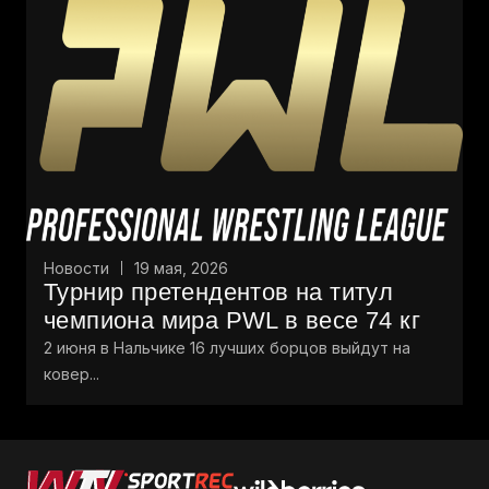
Новости
19 мая, 2026
Турнир претендентов на титул
чемпиона мира PWL в весе 74 кг
2 июня в Нальчике 16 лучших борцов выйдут на
ковер...