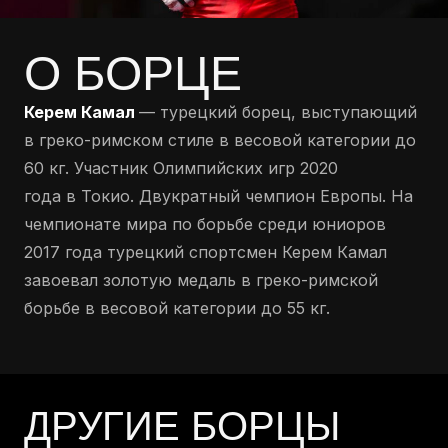
О БОРЦЕ
Керем Камал
— турецкий борец, выступающий
в греко-римском стиле в весовой категории до
60 кг. Участник Олимпийских игр 2020
года в Токио. Двукратный чемпион Европы. На
чемпионате мира по борьбе среди юниоров
2017 года турецкий спортсмен Керем Камал
завоевал золотую медаль в греко-римской
борьбе в весовой категории до 55 кг
.
ДРУГИЕ БОРЦЫ