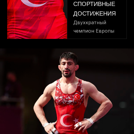
СПОРТИВНЫЕ
ДОСТИЖЕНИЯ
Двухкратный
чемпион Европы