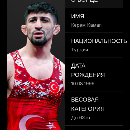
ИМЯ
Керем Камал
НАЦИОНАЛЬНОСТЬ
Турция
ДАТА
РОЖДЕНИЯ
10.08.1999
ВЕСОВАЯ
КАТЕГОРИЯ
До 63 кг