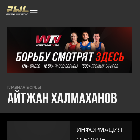
ГЛАВНАЯ
|
БОРЦЫ
АЙТЖАН ХАЛМАХАНОВ
ИНФОРМАЦИЯ
О БОРЦЕ