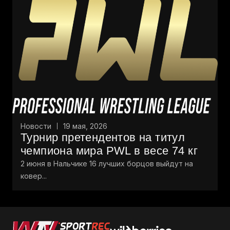
Новости
19 мая, 2026
Турнир претендентов на титул
чемпиона мира PWL в весе 74 кг
2 июня в Нальчике 16 лучших борцов выйдут на
ковер...