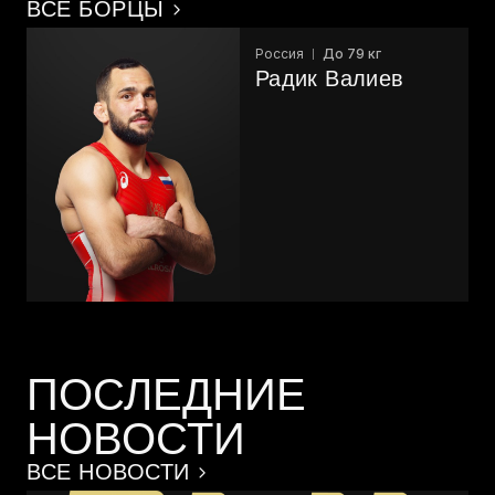
ВСЕ БОРЦЫ
Россия
До 79 кг
Радик Валиев
ПОСЛЕДНИЕ
НОВОСТИ
ВСЕ НОВОСТИ