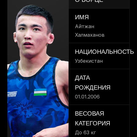
ИМЯ
Айтжан
Халмаханов
НАЦИОНАЛЬНОСТЬ
Узбекистан
ДАТА
РОЖДЕНИЯ
01.01.2006
ВЕСОВАЯ
КАТЕГОРИЯ
До 63 кг