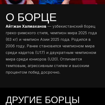
О БОРЦЕ
Айтжан Халмаханов
— узбекистанский борец
греко-римского стиля, чемпион мира 2025 года
(63 кг) и чемпион Азии 2025 года. Родился в
2006 году. Ранее становился чемпионом мира
среди кадетов (U17) и двукратным чемпионом
мира среди юниоров (U20). Отличается
темповым, агрессивным стилем и высоким
процентом побед досрочно.
ДРУГИЕ БОРЦЫ