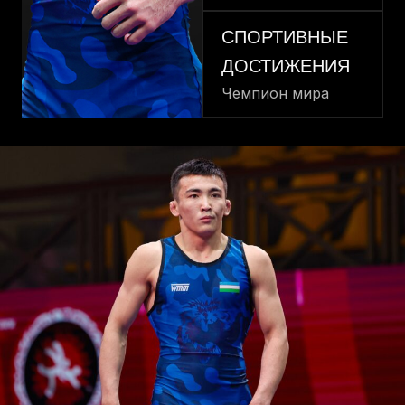
СПОРТИВНЫЕ
ДОСТИЖЕНИЯ
Чемпион мира