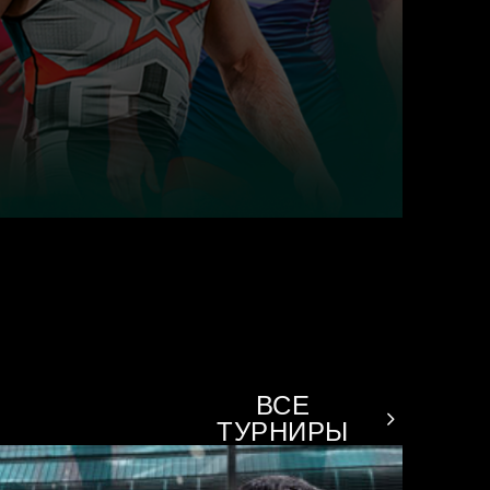
ВСЕ
ТУРНИРЫ