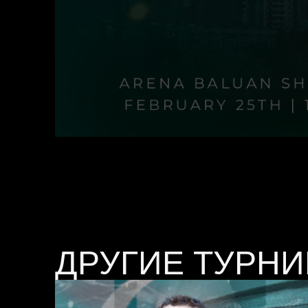
ДРУГИЕ ТУРН