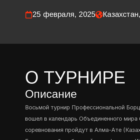
25 февраля, 2025
Казахстан
О ТУРНИРЕ
Описание
Восьмой турнир Профессиональной Борц
вошел в календарь Объединенного мира
соревнования пройдут в Алма-Ате (Казах