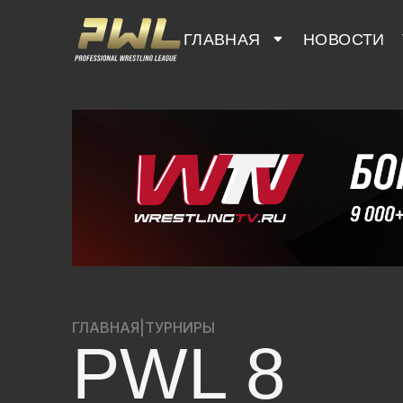
ГЛАВНАЯ
НОВОСТИ
ГЛАВНАЯ
|
ТУРНИРЫ
PWL 8