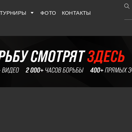
ТУРНИРЫ
ФОТО
КОНТАКТЫ