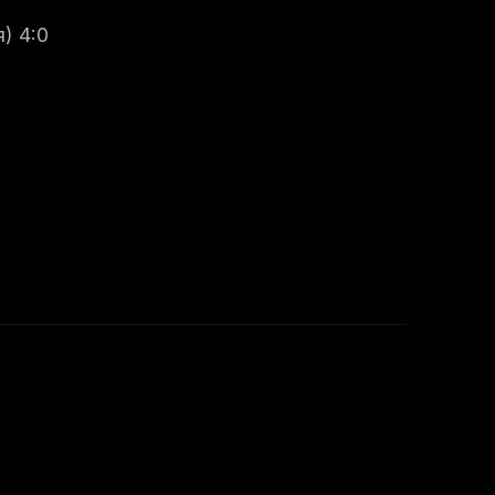
) 4:0