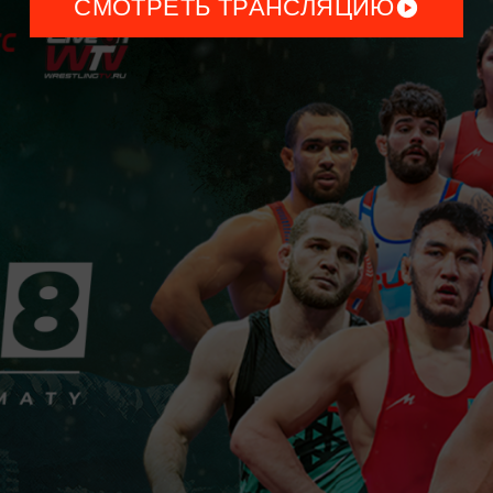
СМОТРЕТЬ ТРАНСЛЯЦИЮ