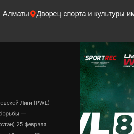
, Алматы
Дворец спорта и культуры и
овской Лиги (PWL)
 борьбы —
стан) 25 февраля.