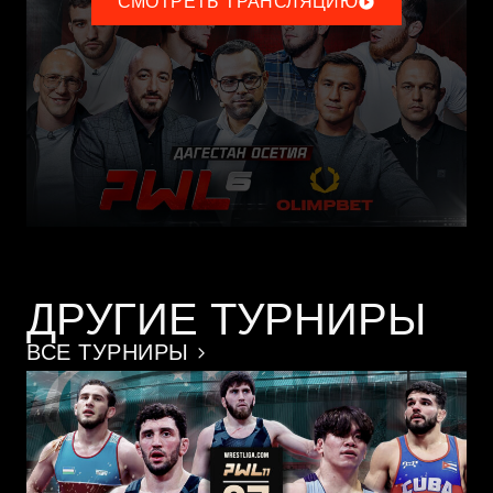
СМОТРЕТЬ ТРАНСЛЯЦИЮ
ДРУГИЕ ТУРНИРЫ
ВСЕ ТУРНИРЫ