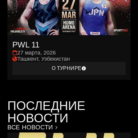
PWL 11
27 марта, 2026
Ташкент, Узбекистан
О ТУРНИРЕ
ПОСЛЕДНИЕ
НОВОСТИ
ВСЕ НОВОСТИ