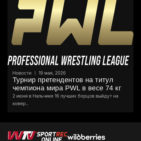
Новости
19 мая, 2026
Турнир претендентов на титул
чемпиона мира PWL в весе 74 кг
2 июня в Нальчике 16 лучших борцов выйдут на
ковер...