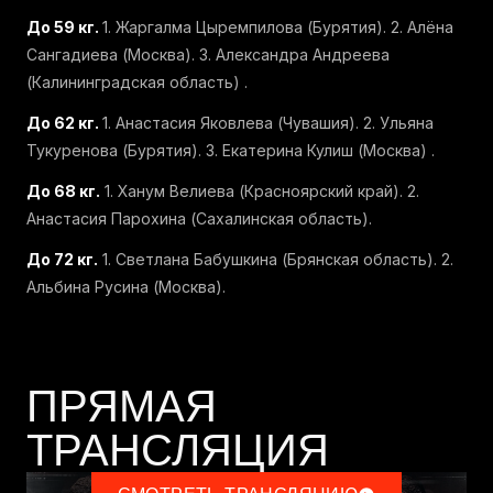
До 59 кг.
1. Жаргалма Цыремпилова (Бурятия). 2. Алёна
Сангадиева (Москва). 3. Александра Андреева
(Калининградская область) .
До 62 кг.
1. Анастасия Яковлева (Чувашия). 2. Ульяна
Тукуренова (Бурятия). 3. Екатерина Кулиш (Москва) .
До 68 кг.
1. Ханум Велиева (Красноярский край). 2.
Анастасия Парохина (Сахалинская область).
До 72 кг.
1. Светлана Бабушкина (Брянская область). 2.
Альбина Русина (Москва).
ПРЯМАЯ
ТРАНСЛЯЦИЯ