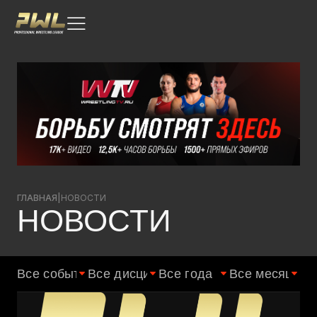
ГЛАВНАЯ
|
НОВОСТИ
НОВОСТИ