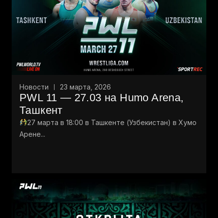
Новости
23 марта, 2026
PWL 11 — 27.03 на Humo Arena,
Ташкент
27 марта в 18:00 в Ташкенте (Узбекистан) в Хумо
Арене...