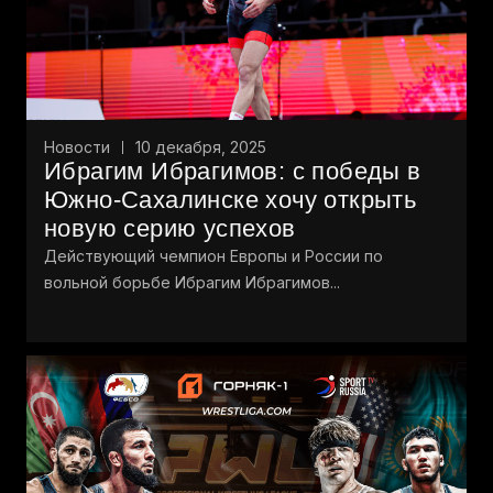
Новости
10 декабря, 2025
Ибрагим Ибрагимов: с победы в
Южно-Сахалинске хочу открыть
новую серию успехов
Действующий чемпион Европы и России по
вольной борьбе Ибрагим Ибрагимов...