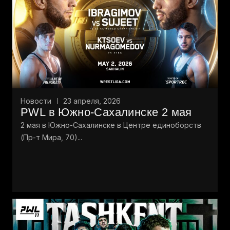
Новости
23 апреля, 2026
PWL в Южно-Сахалинске 2 мая
2 мая в Южно-Сахалинске в Центре единоборств
(Пр-т Мира, 70)...