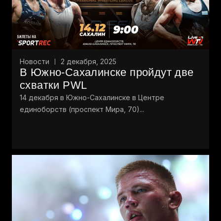
Новости
2 декабря, 2025
В Южно-Сахалинске пройдут две
схватки PWL
14 декабря в Южно-Сахалинске в Центре
единоборств (проспект Мира, 70)...