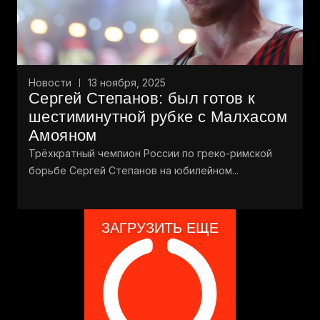
Новости
13 ноября, 2025
Сергей Степанов: был готов к
шестиминутной рубке с Малхасом
Амояном
Трёхкратный чемпион России по греко-римской
борьбе Сергей Степанов на юбилейном...
ЗАГРУЗИТЬ ЕЩЕ