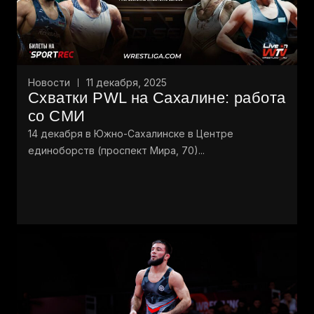
Новости
11 декабря, 2025
Схватки PWL на Сахалине: работа
со СМИ
14 декабря в Южно-Сахалинске в Центре
единоборств (проспект Мира, 70)...