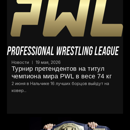
Новости
19 мая, 2026
Турнир претендентов на титул
чемпиона мира PWL в весе 74 кг
2 июня в Нальчике 16 лучших борцов выйдут на
ковер...