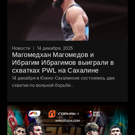
Новости
14 декабря, 2025
Магомедхан Магомедов и
Ибрагим Ибрагимов выиграли в
схватках PWL на Сахалине
14 декабря в Южно-Сахалинске состоялись две
схватки по вольной борьбе...