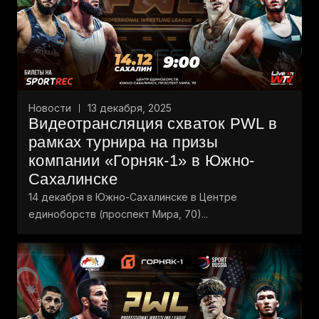
Новости
13 декабря, 2025
Видеотрансляция схваток PWL в
рамках турнира на призы
компании «Горняк-1» в Южно-
Сахалинске
14 декабря в Южно-Сахалинске в Центре
единоборств (проспект Мира, 70)...