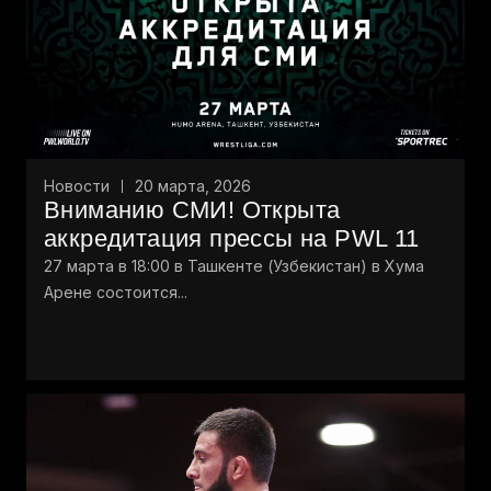
Новости
20 марта, 2026
Вниманию СМИ! Открыта
аккредитация прессы на PWL 11
27 марта в 18:00 в Ташкенте (Узбекистан) в Хума
Арене состоится...