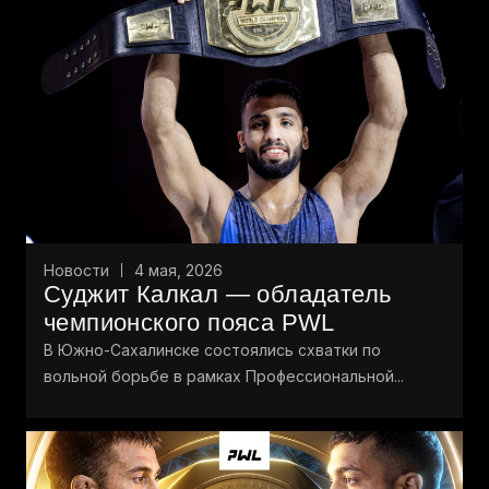
Новости
4 мая, 2026
Суджит Калкал — обладатель
чемпионского пояса PWL
В Южно-Сахалинске состоялись схватки по
вольной борьбе в рамках Профессиональной...