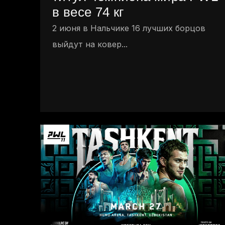
в весе 74 кг
2 июня в Нальчике 16 лучших борцов
выйдут на ковер...