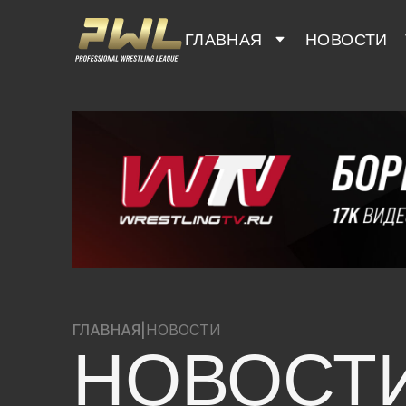
ГЛАВНАЯ
НОВОСТИ
ГЛАВНАЯ
|
НОВОСТИ
НОВОСТ