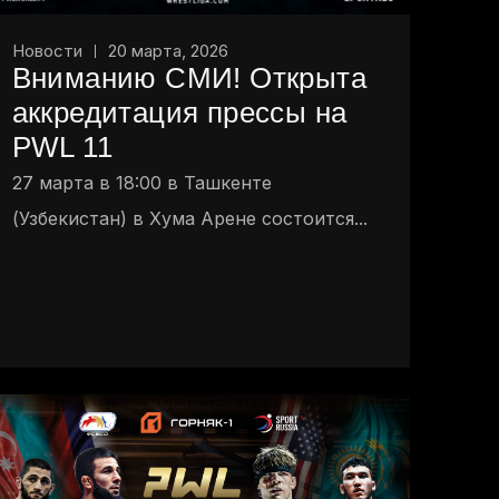
Новости
20 марта, 2026
Вниманию СМИ! Открыта
аккредитация прессы на
PWL 11
27 марта в 18:00 в Ташкенте
(Узбекистан) в Хума Арене состоится...