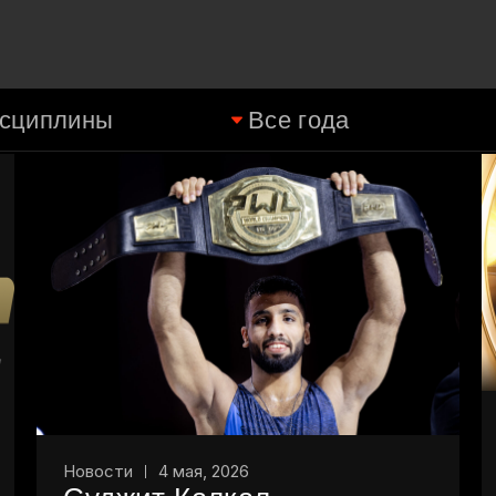
Новости
4 мая, 2026