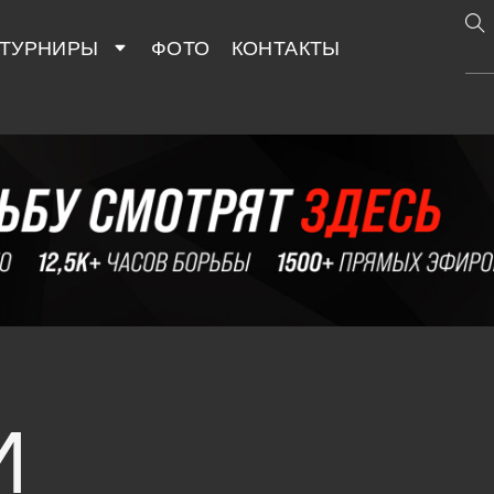
ТУРНИРЫ
ФОТО
КОНТАКТЫ
И