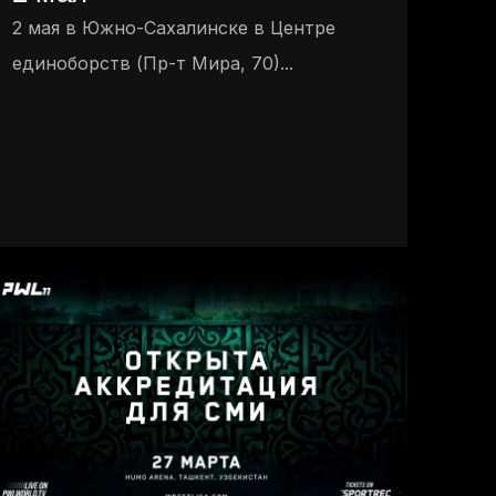
2 мая в Южно-Сахалинске в Центре
единоборств (Пр-т Мира, 70)...