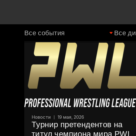
Новости
19 мая, 2026
Турнир претендентов на
титул чемпиона мира PWL