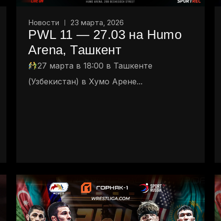
Новости
23 марта, 2026
PWL 11 — 27.03 на Humo
Arena, Ташкент
27 марта в 18:00 в Ташкенте
(Узбекистан) в Хумо Арене...