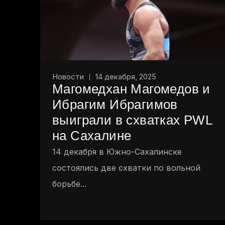
Новости
14 декабря, 2025
Магомедхан Магомедов и
Ибрагим Ибрагимов
выиграли в схватках PWL
на Сахалине
14 декабря в Южно-Сахалинске
состоялись две схватки по вольной
борьбе...