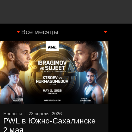
Новости
23 апреля, 2026
PWL в Южно-Сахалинске
2 мая