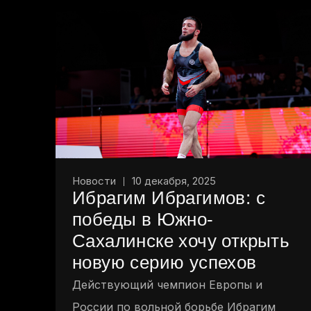
Новости
10 декабря, 2025
Ибрагим Ибрагимов: с
победы в Южно-
Сахалинске хочу открыть
новую серию успехов
Действующий чемпион Европы и
России по вольной борьбе Ибрагим