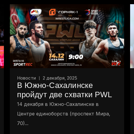
Новости
2 декабря, 2025
В Южно-Сахалинске
пройдут две схватки PWL
14 декабря в Южно-Сахалинске в
Центре единоборств (проспект Мира,
70)...