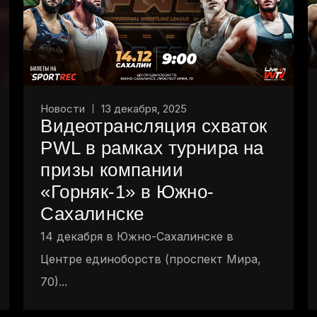
Новости
13 декабря, 2025
Видеотрансляция схваток
PWL в рамках турнира на
призы компании
«Горняк-1» в Южно-
Сахалинске
14 декабря в Южно-Сахалинске в
Центре единоборств (проспект Мира,
70)...