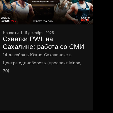
Новости
11 декабря, 2025
Схватки PWL на
Сахалине: работа со СМИ
14 декабря в Южно-Сахалинске в
Центре единоборств (проспект Мира,
70)...