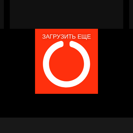
ЗАГРУЗИТЬ ЕЩЕ