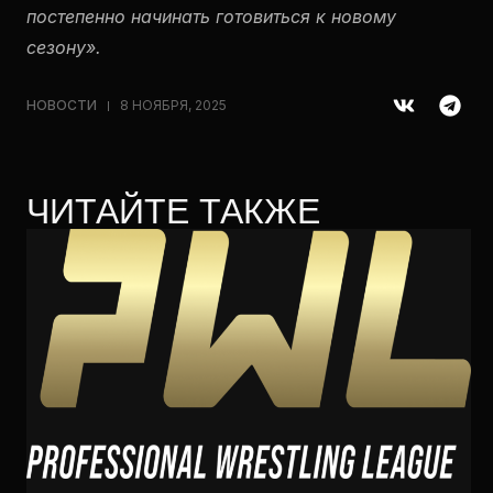
постепенно начинать готовиться к новому
сезону».
НОВОСТИ
8 НОЯБРЯ, 2025
ЧИТАЙТЕ ТАКЖЕ