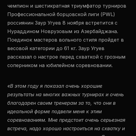
чемпион и шестикратная триумфатор турниров
Профессиональной борцовской лиги (PWL)
россиянин Заур Угуев 8 ноября встретится с
Нураддином Новрузовым из Азербайджана.
Поединок мастеров вольного стиля пройдет в
весовой категории до 61 кг. Заур Угуев
рассказал о настрое перед схваткой с грозным
соперником на юбилейном соревновании.
«В этом году я показал очень хорошие
результаты на многих важных турнирах и очень
благодарен своим тренерам за то, что они в
идеальной форме подвели меня к этим
соревнованиям. Мне предстоит очень серьезная
встреча, надо хорошо настроиться на схватку и