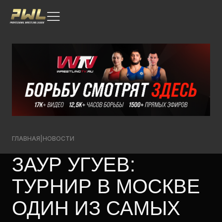
ГЛАВНАЯ
|
НОВОСТИ
ЗАУР УГУЕВ:
ТУРНИР В МОСКВЕ
ОДИН ИЗ САМЫХ