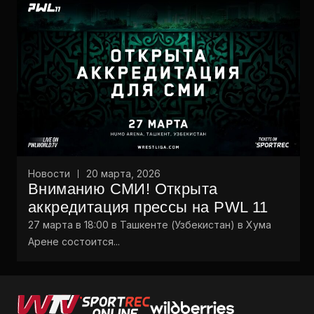
Новости
20 марта, 2026
Вниманию СМИ! Открыта
аккредитация прессы на PWL 11
27 марта в 18:00 в Ташкенте (Узбекистан) в Хума
Арене состоится...