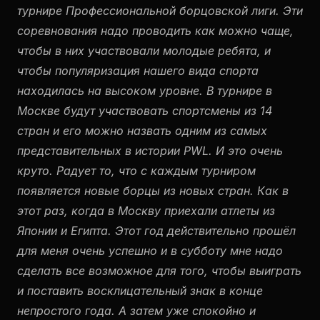
турнире Профессиональной борцовской лиги. Эти
соревнования надо проводить как можно чаще,
чтобы в них участвовали молодые ребята, и
чтобы популяризация нашего вида спорта
находилась на высоком уровне. В турнире в
Москве будут участвовать спортсмены из 14
стран и его можно назвать одним из самых
представительных в истории PWL. И это очень
круто. Радует то, что с каждым турниром
появляется новые борцы из новых стран. Как в
этот раз, когда в Москву приехали атлеты из
Японии и Египта. Этот год действительно прошёл
для меня очень успешно и в субботу мне надо
сделать все возможное для того, чтобы выиграть
и поставить восклицательный знак в конце
непростого года. А затем уже спокойно и