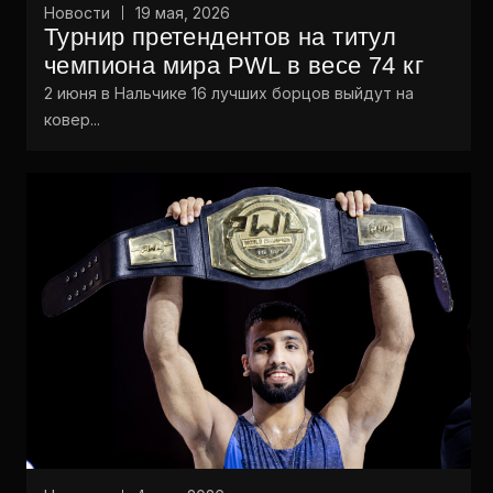
Новости
19 мая, 2026
Турнир претендентов на титул
чемпиона мира PWL в весе 74 кг
2 июня в Нальчике 16 лучших борцов выйдут на
ковер...