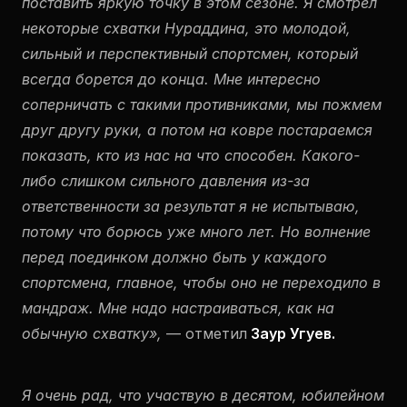
поставить яркую точку в этом сезоне. Я смотрел
некоторые схватки Нураддина, это молодой,
сильный и перспективный спортсмен, который
всегда борется до конца. Мне интересно
соперничать с такими противниками, мы пожмем
друг другу руки, а потом на ковре постараемся
показать, кто из нас на что способен. Какого-
либо слишком сильного давления из-за
ответственности за результат я не испытываю,
потому что борюсь уже много лет. Но волнение
перед поединком должно быть у каждого
спортсмена, главное, чтобы оно не переходило в
мандраж. Мне надо настраиваться, как на
обычную схватку»,
— отметил
Заур Угуев.
Я очень рад, что участвую в десятом, юбилейном