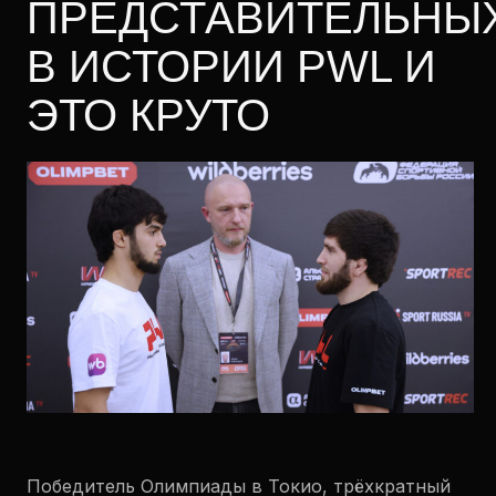
ПРЕДСТАВИТЕЛЬНЫ
В ИСТОРИИ PWL И
ЭТО КРУТО
Победитель Олимпиады в Токио, трёхкратный