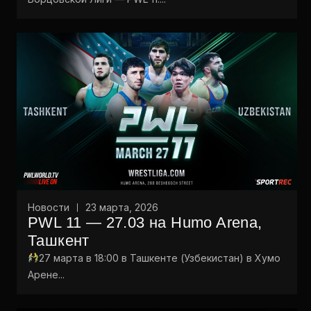
Новости
23 марта, 2026
PWL 11 — 27.03 на Humo Arena,
Ташкент
27 марта в 18:00 в Ташкенте (Узбекистан) в Хумо
Арене...