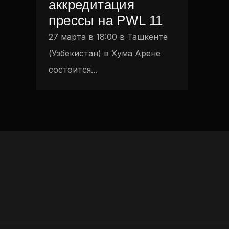
аккредитация
прессы на PWL 11
27 марта в 18:00 в Ташкенте
(Узбекистан) в Хума Арене
состоится...