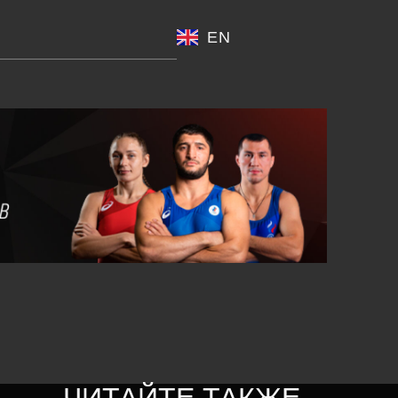
EN
ЧИТАЙТЕ ТАКЖЕ