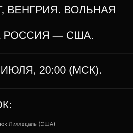
Т, ВЕНГРИЯ. ВОЛЬНАЯ
 РОССИЯ — США.
ИЮЛЯ, 20:00 (МСК).
К:
Люк Лилледаль (США)