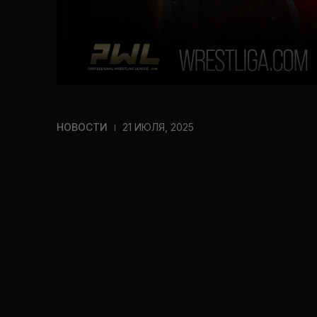
НОВОСТИ
21 ИЮЛЯ, 2025