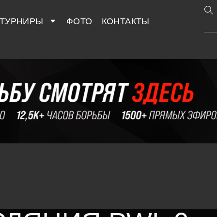
ТУРНИРЫ
ФОТО
КОНТАКТЫ