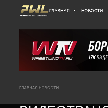
ГЛАВНАЯ
НОВОСТИ
ГЛАВНАЯ
|
НОВОСТИ