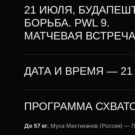
21 ИЮЛЯ, БУДАПЕШ
БОРЬБА. PWL 9.
МАТЧЕВАЯ ВСТРЕЧА
ДАТА И ВРЕМЯ — 21 
ПРОГРАММА СХВАТО
До 57 кг.
Муса Мехтиханов (Россия) — 