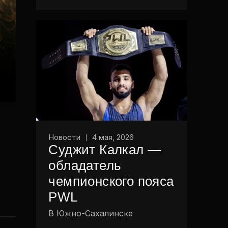
Новости
4 мая, 2026
Суджит Калкал —
обладатель
чемпионского пояса
PWL
В Южно-Сахалинске