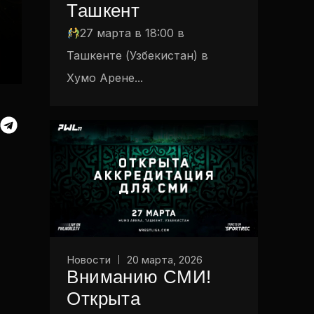
Ташкент
27 марта в 18:00 в
Ташкенте (Узбекистан) в
Хумо Арене...
Новости
20 марта, 2026
Вниманию СМИ!
Открыта