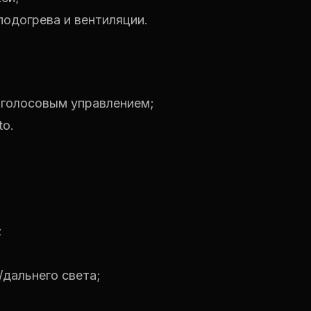
одогрева и вентиляции.
 голосовым управлением;
to.
;
дальнего света;