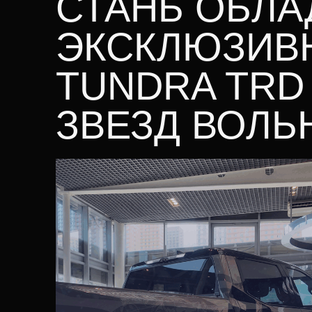
СТАНЬ ОБЛА
ЭКСКЛЮЗИВ
TUNDRA TRD
ЗВЕЗД ВОЛЬ