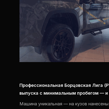
Профессиональная Борцовская Лига (P
выпуска с минимальным пробегом — и
Машина уникальная — на кузов нанесены