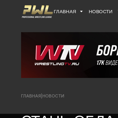
ГЛАВНАЯ
НОВОСТИ
ГЛАВНАЯ
|
НОВОСТИ