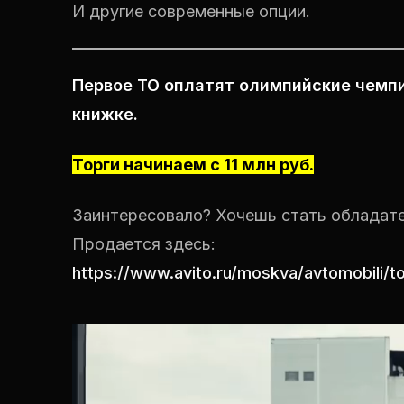
И другие современные опции.
Первое ТО оплатят олимпийские чемпи
книжке.
Торги начинаем с 11 млн руб.
Заинтересовало? Хочешь стать обладат
Продается здесь:
https://www.avito.ru/moskva/avtomobili/