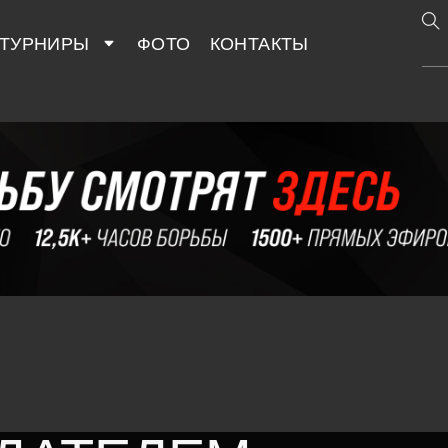
ТУРНИРЫ
ФОТО
КОНТАКТЫ