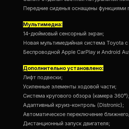
Передние сиденья оснащены функциями п
Мультимедиа:
14-дюймовый сенсорный экран;
Новая мультимедийная система Toyota с
Беспроводной Apple CarPlay и Android Au
Дополнительно установлено:
Лифт подвески;
Усиленные элементы ходовой части;
Система кругового обзора (камера 360°)
Адаптивный круиз-контроль (Distronic);
Автоматическое переключение ближнего/
Дистанционный запуск двигателя;