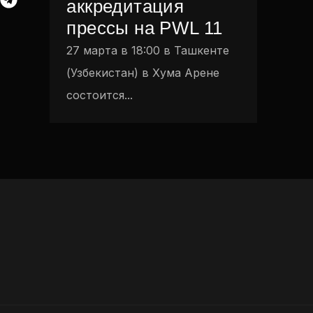
аккредитация
прессы на PWL 11
27 марта в 18:00 в Ташкенте
(Узбекистан) в Хума Арене
состоится...