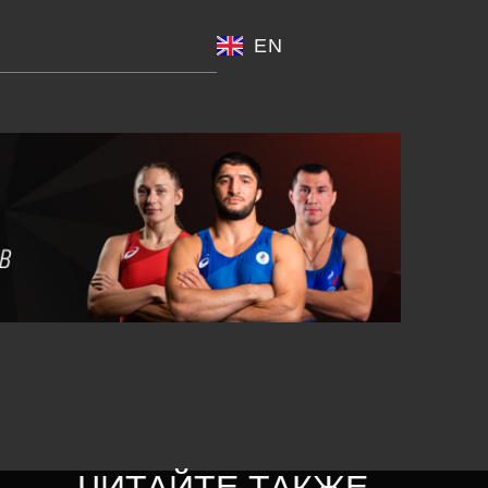
EN
ЧИТАЙТЕ ТАКЖЕ