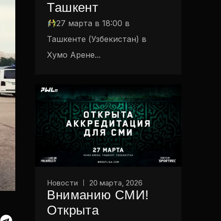
Ташкент
27 марта в 18:00 в
Ташкенте (Узбекистан) в
Хумо Арене...
Новости
20 марта, 2026
Вниманию СМИ!
Открыта