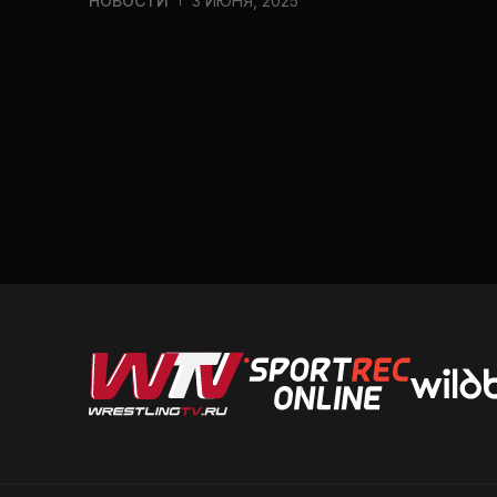
НОВОСТИ
3 ИЮНЯ, 2025