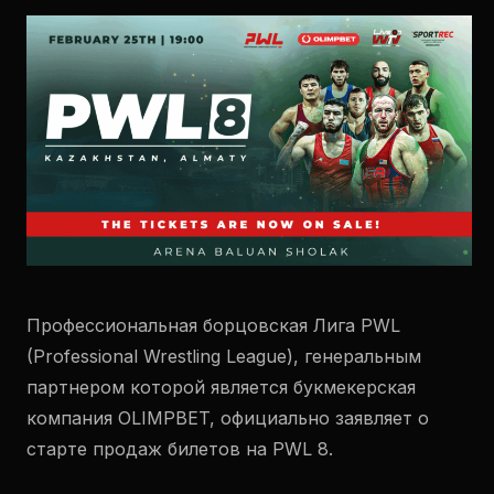
Профессиональная борцовская Лига PWL
(Professional Wrestling League), генеральным
партнером которой является букмекерская
компания OLIMPBET, официально заявляет о
старте продаж билетов на PWL 8.