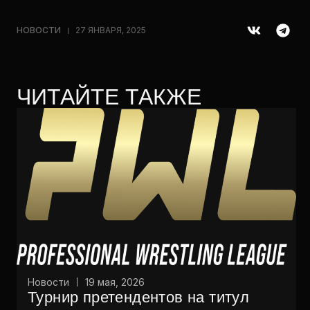
НОВОСТИ
27 ЯНВАРЯ, 2025
ЧИТАЙТЕ ТАКЖЕ
Новости
19 мая, 2026
Турнир претендентов на титул