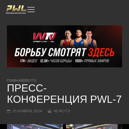
ГЛАВНАЯ
|
ФОТО
ПРЕСС-
КОНФЕРЕНЦИЯ PWL-7
21 НОЯБРЯ, 2024
45 ФОТО