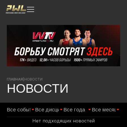
ГЛАВНАЯ
|
НОВОСТИ
НОВОСТИ
Нет подходящих новостей