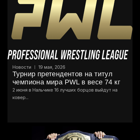
Новости
19 мая, 2026
Турнир претендентов на титул
чемпиона мира PWL в весе 74 кг
2 июня в Нальчике 16 лучших борцов выйдут на
ковер...