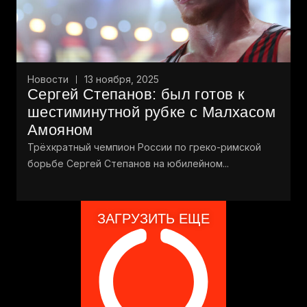
Новости
13 ноября, 2025
Сергей Степанов: был готов к
шестиминутной рубке с Малхасом
Амояном
Трёхкратный чемпион России по греко-римской
борьбе Сергей Степанов на юбилейном...
ЗАГРУЗИТЬ ЕЩЕ