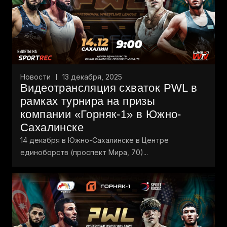
Новости
13 декабря, 2025
Видеотрансляция схваток PWL в
рамках турнира на призы
компании «Горняк-1» в Южно-
Сахалинске
14 декабря в Южно-Сахалинске в Центре
единоборств (проспект Мира, 70)...