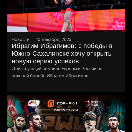
Новости
10 декабря, 2025
Ибрагим Ибрагимов: с победы в
Южно-Сахалинске хочу открыть
новую серию успехов
Действующий чемпион Европы и России по
вольной борьбе Ибрагим Ибрагимов...