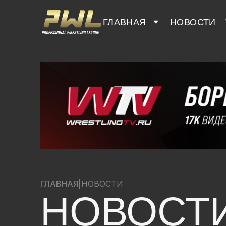
ГЛАВНАЯ
НОВОСТИ
ГЛАВНАЯ
|
НОВОСТИ
НОВОСТ