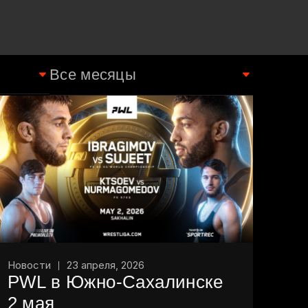
Новости
23 апреля, 2026
PWL в Южно-Сахалинске
2 мая