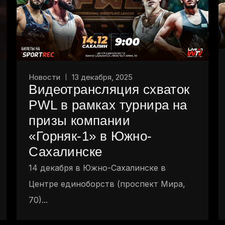
Новости
13 декабря, 2025
Видеотрансляция схваток
PWL в рамках турнира на
призы компании
«Горняк-1» в Южно-
Сахалинске
14 декабря в Южно-Сахалинске в
Центре единоборств (проспект Мира,
70)...