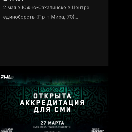
2 мая в Южно-Сахалинске в Центре
единоборств (Пр-т Мира, 70)...