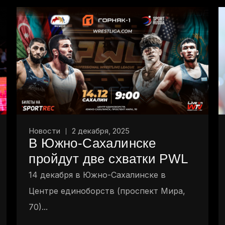
Новости
2 декабря, 2025
В Южно-Сахалинске
пройдут две схватки PWL
14 декабря в Южно-Сахалинске в
Центре единоборств (проспект Мира,
70)...