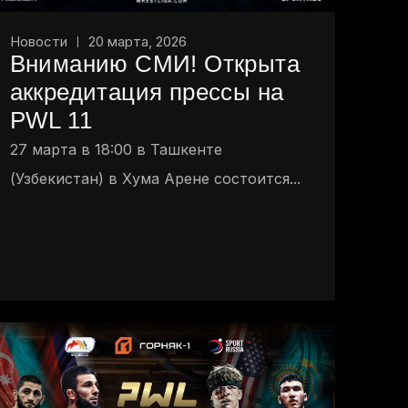
Новости
20 марта, 2026
Вниманию СМИ! Открыта
аккредитация прессы на
PWL 11
27 марта в 18:00 в Ташкенте
(Узбекистан) в Хума Арене состоится...