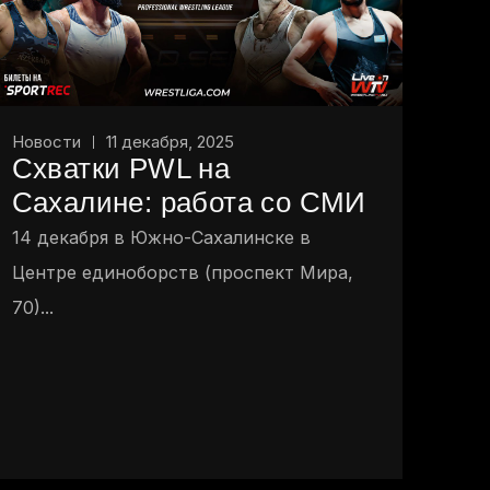
Новости
11 декабря, 2025
Схватки PWL на
Сахалине: работа со СМИ
14 декабря в Южно-Сахалинске в
Центре единоборств (проспект Мира,
70)...