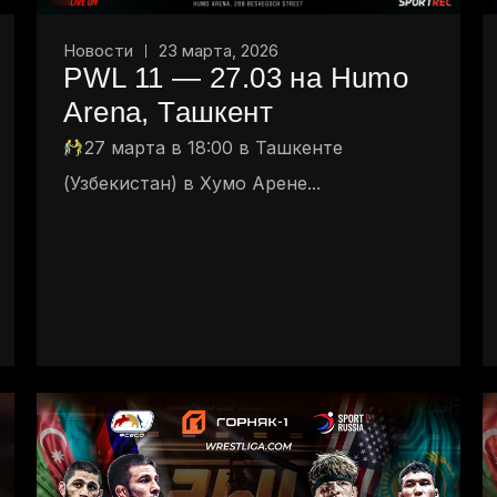
Новости
23 марта, 2026
PWL 11 — 27.03 на Humo
Arena, Ташкент
27 марта в 18:00 в Ташкенте
(Узбекистан) в Хумо Арене...