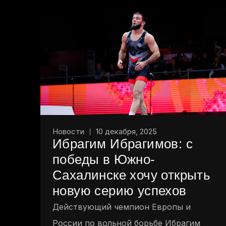
Новости
10 декабря, 2025
Ибрагим Ибрагимов: с
победы в Южно-
Сахалинске хочу открыть
новую серию успехов
Действующий чемпион Европы и
России по вольной борьбе Ибрагим