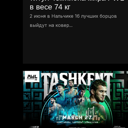
в весе 74 кг
2 июня в Нальчике 16 лучших борцов
выйдут на ковер...