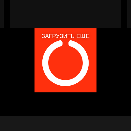
ЗАГРУЗИТЬ ЕЩЕ