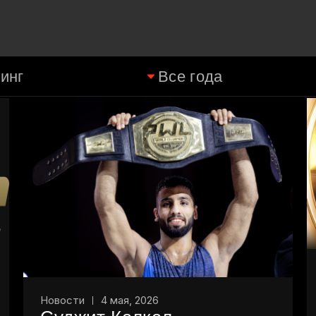
Новости
4 мая, 2026