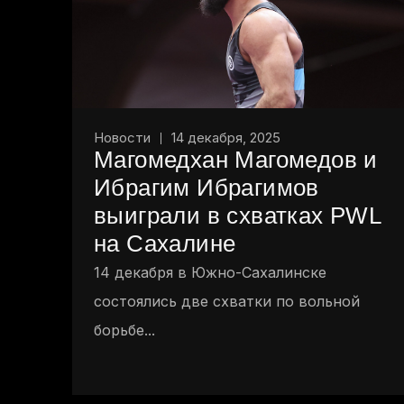
Новости
14 декабря, 2025
Магомедхан Магомедов и
Ибрагим Ибрагимов
выиграли в схватках PWL
на Сахалине
14 декабря в Южно-Сахалинске
состоялись две схватки по вольной
борьбе...