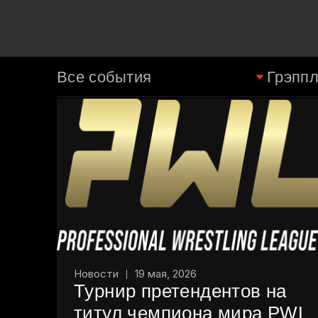
Новости
19 мая, 2026
Турнир претендентов на
титул чемпиона мира PWL