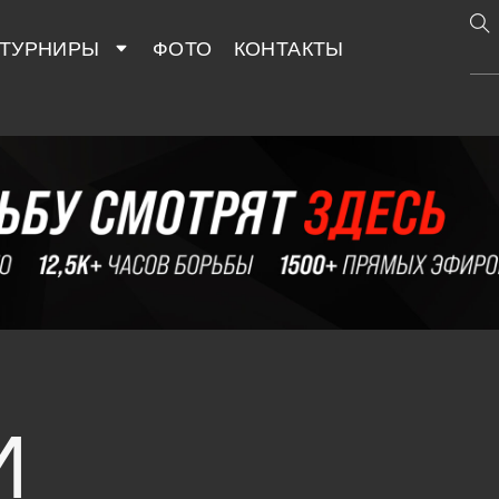
ТУРНИРЫ
ФОТО
КОНТАКТЫ
И