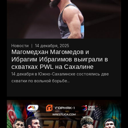
Новости
14 декабря, 2025
Магомедхан Магомедов и
Ибрагим Ибрагимов выиграли в
схватках PWL на Сахалине
14 декабря в Южно-Сахалинске состоялись две
схватки по вольной борьбе...