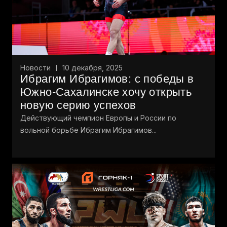
Новости
10 декабря, 2025
Ибрагим Ибрагимов: с победы в
Южно-Сахалинске хочу открыть
новую серию успехов
Действующий чемпион Европы и России по
вольной борьбе Ибрагим Ибрагимов...