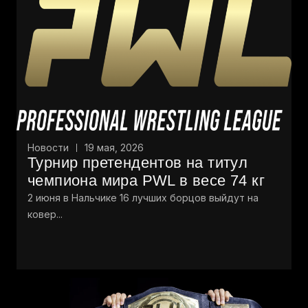
Новости
19 мая, 2026
Турнир претендентов на титул
чемпиона мира PWL в весе 74 кг
2 июня в Нальчике 16 лучших борцов выйдут на
ковер...