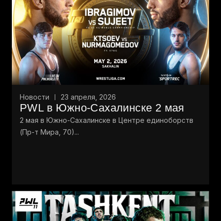
Новости
23 апреля, 2026
PWL в Южно-Сахалинске 2 мая
2 мая в Южно-Сахалинске в Центре единоборств
(Пр-т Мира, 70)...