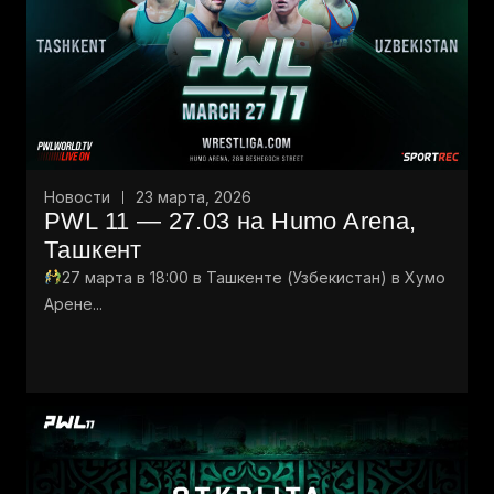
Новости
23 марта, 2026
PWL 11 — 27.03 на Humo Arena,
Ташкент
27 марта в 18:00 в Ташкенте (Узбекистан) в Хумо
Арене...