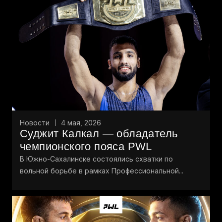
Новости
4 мая, 2026
Суджит Калкал — обладатель
чемпионского пояса PWL
В Южно-Сахалинске состоялись схватки по
вольной борьбе в рамках Профессиональной...