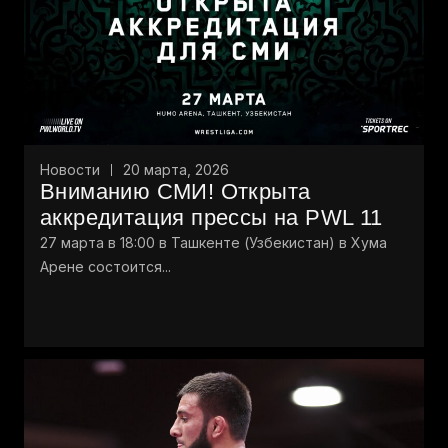
Новости
20 марта, 2026
Вниманию СМИ! Открыта
аккредитация прессы на PWL 11
27 марта в 18:00 в Ташкенте (Узбекистан) в Хума
Арене состоится...