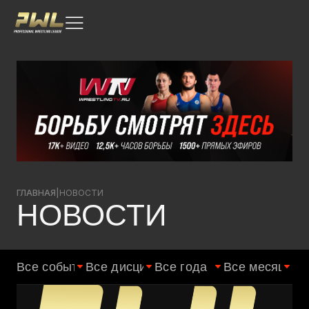
ГЛАВНАЯ
|
НОВОСТИ
НОВОСТИ