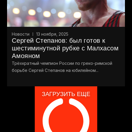
Новости
13 ноября, 2025
Сергей Степанов: был готов к
шестиминутной рубке с Малхасом
Амояном
Трёхкратный чемпион России по греко-римской
борьбе Сергей Степанов на юбилейном...
ЗАГРУЗИТЬ ЕЩЕ