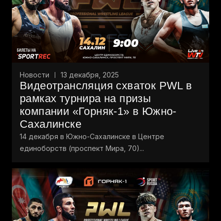
Новости
13 декабря, 2025
Видеотрансляция схваток PWL в
рамках турнира на призы
компании «Горняк-1» в Южно-
Сахалинске
14 декабря в Южно-Сахалинске в Центре
единоборств (проспект Мира, 70)...