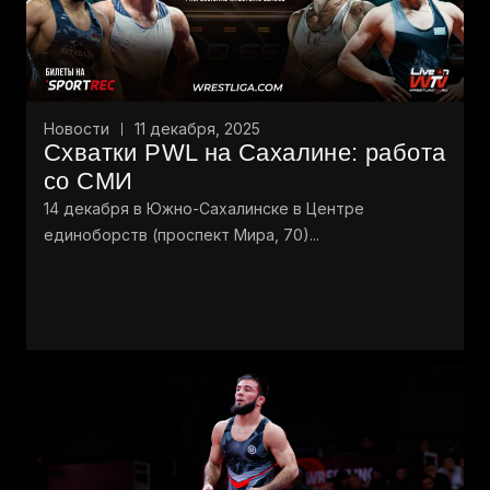
Новости
11 декабря, 2025
Схватки PWL на Сахалине: работа
со СМИ
14 декабря в Южно-Сахалинске в Центре
единоборств (проспект Мира, 70)...