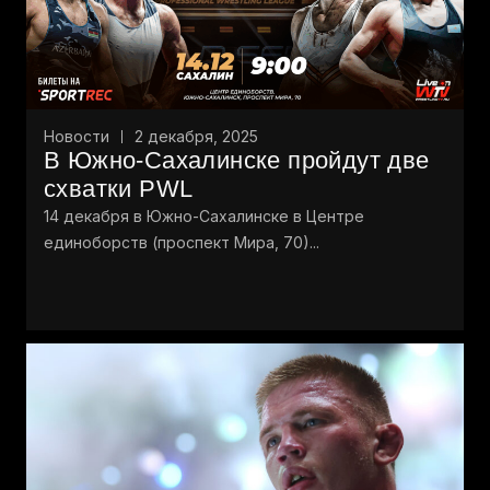
Новости
2 декабря, 2025
В Южно-Сахалинске пройдут две
схватки PWL
14 декабря в Южно-Сахалинске в Центре
единоборств (проспект Мира, 70)...